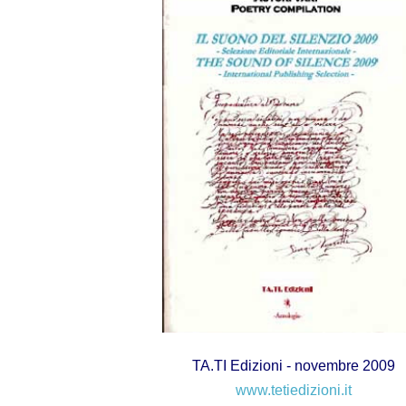
TA.TI Edizioni - novembre 2009
www.tetiedizioni.it